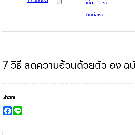
เกี่ยวกับเรา
เกี่ยวกับเรา
ติดต่อเรา
7 วิธี ลดความอ้วนด้วยตัวเอง ฉบ
Share