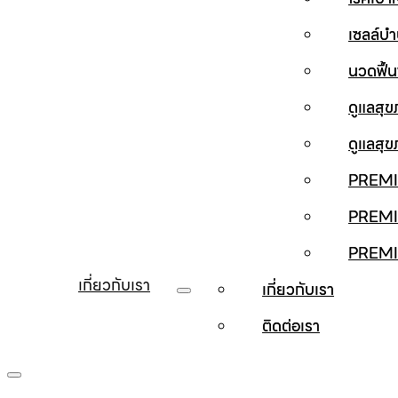
เซลล์บ
นวดฟื้
ดูแลสุ
ดูแลสุ
PREMI
PREMI
PREM
เกี่ยวกับเรา
เกี่ยวกับเรา
ติดต่อเรา