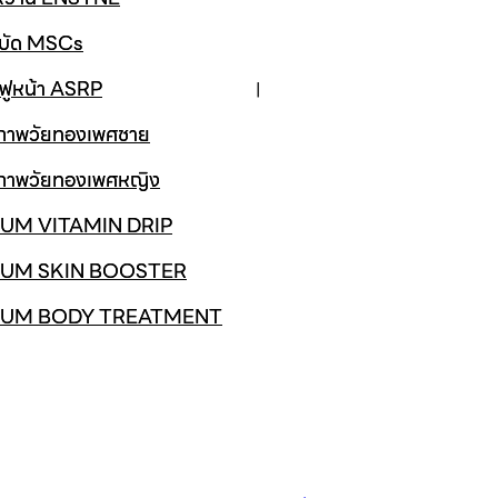
ำบัด MSCs
นฟูหน้า ASRP
ขภาพวัยทองเพศชาย
ขภาพวัยทองเพศหญิง
UM VITAMIN DRIP
UM SKIN BOOSTER
IUM BODY TREATMENT