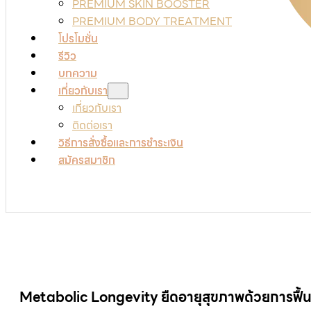
PREMIUM SKIN BOOSTER
PREMIUM BODY TREATMENT
โปรโมชั่น
รีวิว
บทความ
เกี่ยวกับเรา
เกี่ยวกับเรา
ติดต่อเรา
วิธีการสั่งซื้อและการชำระเงิน
สมัครสมาชิก
Metabolic Longevity ยืดอายุสุขภาพด้วยการฟื