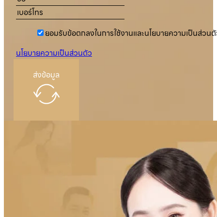
ยอมรับข้อตกลงในการใช้งานและนโยบายความเป็นส่วนตั
นโยบายความเป็นส่วนตัว
ส่งข้อมูล