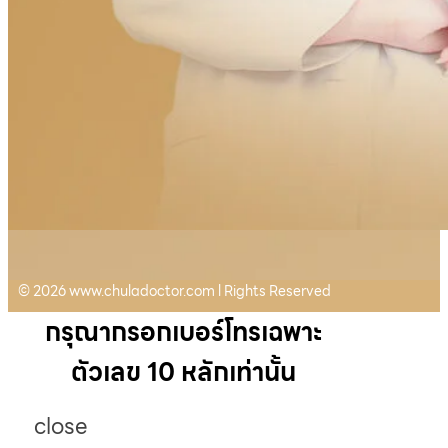
© 2026 www.chuladoctor.com l Rights Reserved
กรุณากรอกเบอร์โทรเฉพาะ
ตัวเลข 10 หลักเท่านั้น
close