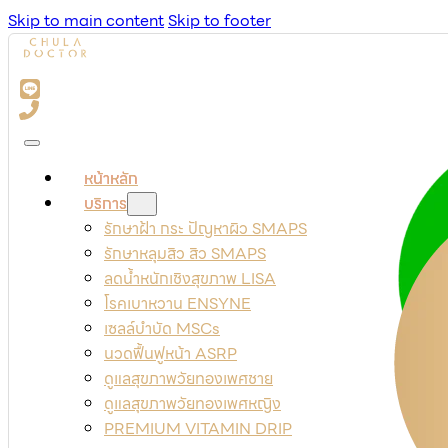
Skip to main content
Skip to footer
หน้าหลัก
บริการ
รักษาฝ้า กระ ปัญหาผิว SMAPS
รักษาหลุมสิว สิว SMAPS
ลดน้ำหนักเชิงสุขภาพ LISA
โรคเบาหวาน ENSYNE
เซลล์บำบัด MSCs
นวดฟื้นฟูหน้า ASRP
ดูแลสุขภาพวัยทองเพศชาย
ดูแลสุขภาพวัยทองเพศหญิง
PREMIUM VITAMIN DRIP