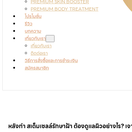
PREMIUM SKIN BOOSTER
PREMIUM BODY TREATMENT
โปรโมชั่น
รีวิว
บทความ
เกี่ยวกับเรา
เกี่ยวกับเรา
ติดต่อเรา
วิธีการสั่งซื้อและการชำระเงิน
สมัครสมาชิก
หลังทำ สเต็มเซลล์รักษาฝ้า ต้องดูแลผิวอย่างไร? เจาะล