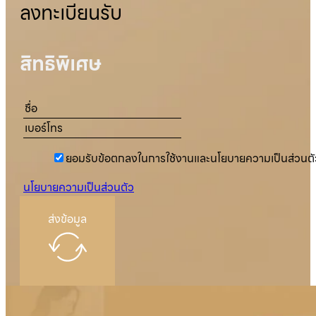
ลงทะเบียนรับ
สิทธิพิเศษ
ยอมรับข้อตกลงในการใช้งานและนโยบายความเป็นส่วนตั
นโยบายความเป็นส่วนตัว
ส่งข้อมูล