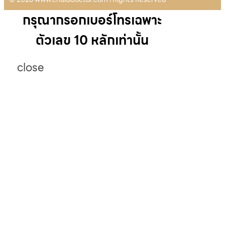
กรุณากรอกเบอร์โทรเฉพาะ
ตัวเลข 10 หลักเท่านั้น
close