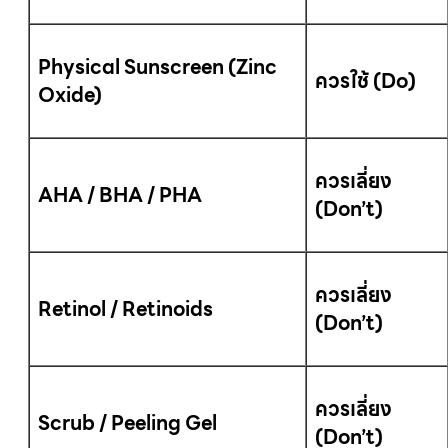
Physical Sunscreen (Zinc
ควรใช้ (
Do)
Oxide)
ควรเลี่ยง
AHA / BHA / PHA
(
Don’t)
ควรเลี่ยง
Retinol / Retinoids
(
Don’t)
ควรเลี่ยง
Scrub / Peeling Gel
(
Don’t)