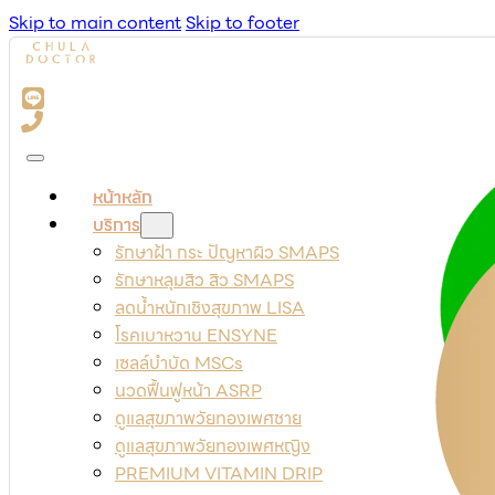
Skip to main content
Skip to footer
หน้าหลัก
บริการ
รักษาฝ้า กระ ปัญหาผิว SMAPS
รักษาหลุมสิว สิว SMAPS
ลดน้ำหนักเชิงสุขภาพ LISA
โรคเบาหวาน ENSYNE
เซลล์บำบัด MSCs
นวดฟื้นฟูหน้า ASRP
ดูแลสุขภาพวัยทองเพศชาย
ดูแลสุขภาพวัยทองเพศหญิง
PREMIUM VITAMIN DRIP