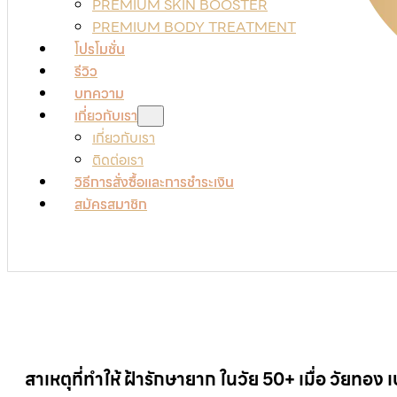
PREMIUM SKIN BOOSTER
PREMIUM BODY TREATMENT
โปรโมชั่น
รีวิว
บทความ
เกี่ยวกับเรา
เกี่ยวกับเรา
ติดต่อเรา
วิธีการสั่งซื้อและการชำระเงิน
สมัครสมาชิก
สาเหตุที่ทำให้ ฝ้ารักษายาก ในวัย 50+ เมื่อ วัยทอง