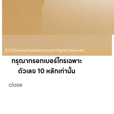
© 2026 www.chuladoctor.com l Rights Reserved
กรุณากรอกเบอร์โทรเฉพาะ
ตัวเลข 10 หลักเท่านั้น
close