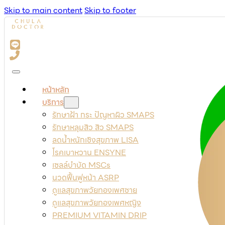
Skip to main content
Skip to footer
หน้าหลัก
บริการ
รักษาฝ้า กระ ปัญหาผิว SMAPS
รักษาหลุมสิว สิว SMAPS
ลดน้ำหนักเชิงสุขภาพ LISA
โรคเบาหวาน ENSYNE
เซลล์บำบัด MSCs
นวดฟื้นฟูหน้า ASRP
ดูแลสุขภาพวัยทองเพศชาย
ดูแลสุขภาพวัยทองเพศหญิง
PREMIUM VITAMIN DRIP