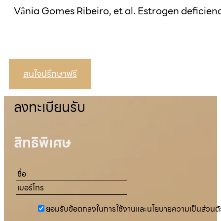
Vânia Gomes Ribeiro, et al. Estrogen deficie
สนใจปรึกษาฟรี
ลงทะเบียนรับ
สิทธิพิเศษ
ยอมรับข้อตกลงในการใช้งานและนโยบายความเป็นส่วนตั