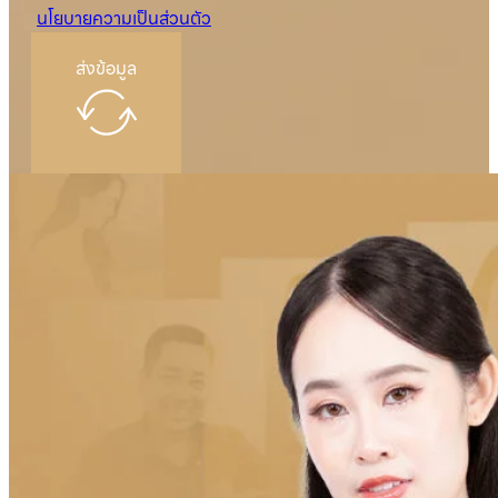
นโยบายความเป็นส่วนตัว
ส่งข้อมูล