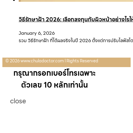
วิธีรักษาฝ้า 2026: เลือกลงทุนกับผิวหน้าอย่างไรให้เ
January 6, 2026
รวม วิธีรักษาฝ้า ที่ได้ผลจริงในปี 2026 ตั้งแต่การปรับไลฟ
© 2026 www.chuladoctor.com l Rights Reserved
กรุณากรอกเบอร์โทรเฉพาะ
ตัวเลข 10 หลักเท่านั้น
close