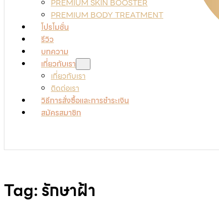
PREMIUM SKIN BOOSTER
PREMIUM BODY TREATMENT
โปรโมชั่น
รีวิว
บทความ
เกี่ยวกับเรา
เกี่ยวกับเรา
ติดต่อเรา
วิธีการสั่งซื้อและการชำระเงิน
สมัครสมาชิก
Tag:
รักษาฝ้า