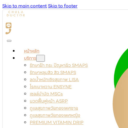
Skip to main content
Skip to footer
หน้าหลัก
บริการ
รักษาฝ้า กระ ปัญหาผิว SMAPS
รักษาหลุมสิว สิว SMAPS
ลดน้ำหนักเชิงสุขภาพ LISA
โรคเบาหวาน ENSYNE
เซลล์บำบัด MSCs
นวดฟื้นฟูหน้า ASRP
ดูแลสุขภาพวัยทองเพศชาย
ดูแลสุขภาพวัยทองเพศหญิง
PREMIUM VITAMIN DRIP