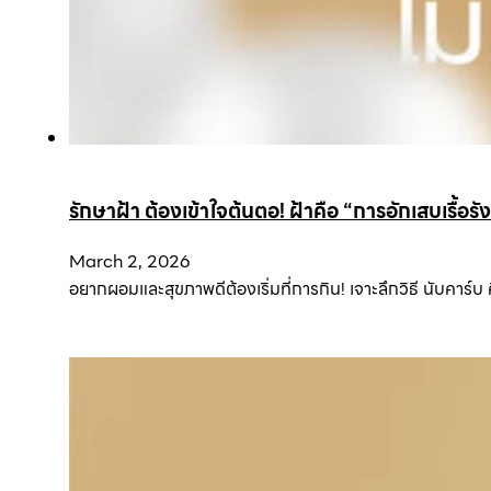
รักษาฝ้า ต้องเข้าใจต้นตอ! ฝ้าคือ “การอักเสบเรื้อรัง”
March 2, 2026
อยากผอมและสุขภาพดีต้องเริ่มที่การกิน! เจาะลึกวิธี นับคาร์