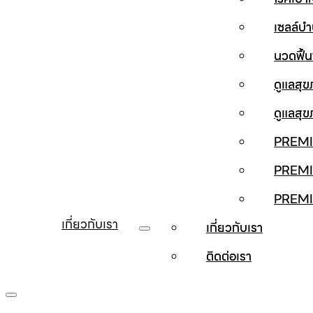
เซลล์บ
นวดฟื้
ดูแลสุ
ดูแลสุ
PREMI
PREMI
PREM
เกี่ยวกับเรา
เกี่ยวกับเรา
ติดต่อเรา