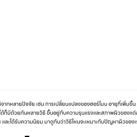
นได้จากหลายปัจจัย เช่น การเปลี่ยนแปลงของฮอร์โมน อายุที่เพิ่มข
ด้ก็มีด้วยกันหลายวิธี ขึ้นอยู่กับความรุนแรงและสภาพผิวของแต่
ภัย และได้รับความนิยม มาดูกันว่าวิธีไหนจะเหมาะกับปัญหาผิวของเ