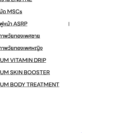
ำบัด MSCs
นฟูหน้า ASRP
ขภาพวัยทองเพศชาย
ขภาพวัยทองเพศหญิง
UM VITAMIN DRIP
UM SKIN BOOSTER
IUM BODY TREATMENT