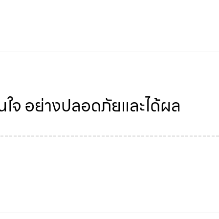
กวนใจ อย่างปลอดภัยและได้ผล