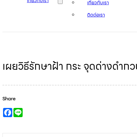
เกี่ยวกับเรา
เกี่ยวกับเรา
ติดต่อเรา
เผยวิธีรักษาฝ้า กระ จุดด่างดำ
Share