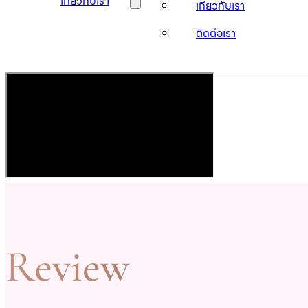
เกี่ยวกับเรา
เกี่ยวกับเรา
ติดต่อเรา
Review