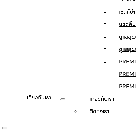
เซลล์บ
นวดฟื้
ดูแลสุ
ดูแลสุ
PREMI
PREMI
PREM
เกี่ยวกับเรา
เกี่ยวกับเรา
ติดต่อเรา