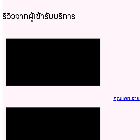
รีวิวจากผู้เข้ารับบริการ
คุณแพท อายุ 4