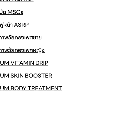
ำบัด MSCs
นฟูหน้า ASRP
ขภาพวัยทองเพศชาย
ขภาพวัยทองเพศหญิง
UM VITAMIN DRIP
UM SKIN BOOSTER
IUM BODY TREATMENT