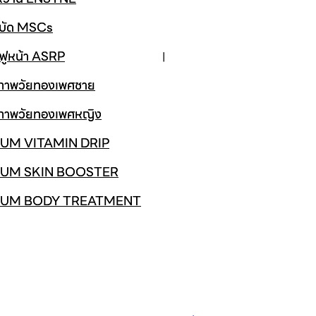
ำบัด MSCs
นฟูหน้า ASRP
ขภาพวัยทองเพศชาย
ขภาพวัยทองเพศหญิง
UM VITAMIN DRIP
UM SKIN BOOSTER
IUM BODY TREATMENT