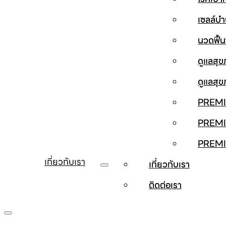
เซลล์บ
นวดฟื้
ดูแลสุ
ดูแลสุ
PREMI
PREMI
PREM
เกี่ยวกับเรา
เกี่ยวกับเรา
ติดต่อเรา