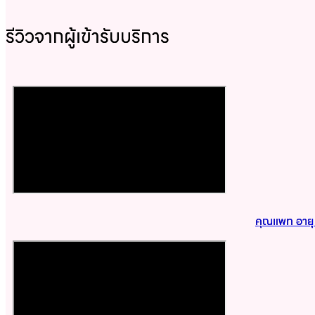
รีวิวจากผู้เข้ารับบริการ
คุณแพท อายุ 4