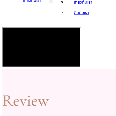
เกี่ยวกับเรา
เกี่ยวกับเรา
ติดต่อเรา
Review